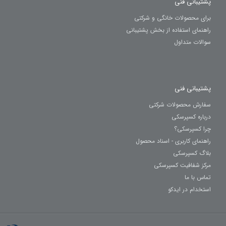
پشتیبانی فنی
برای محصولات خانگی و شرکتی
راهنمای استفاده از بخش پشتیبانی
سوالات متداول
پشتیبانی فنی
سفارش محصولات شرکتی
درباره کسپرسکی
چرا کسپرسکی؟
راهنمای کاربری - اسناد محصول
بلاگ کسپرسکی
مرکز شفافیت کسپرسکی
تماس با ما
استخدام در ایدکو