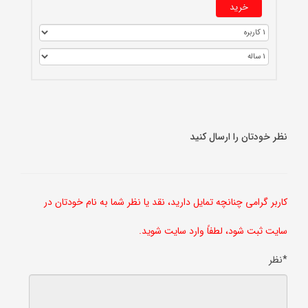
خرید
نظر خودتان را ارسال کنید
کاربر گرامی چنانچه تمایل دارید، نقد یا نظر شما به نام خودتان در
سایت ثبت شود، لطفاً وارد سایت شوید.
*نظر