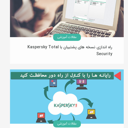
مقالات آموزشی
راه اندازی نسخه های پشتیبان با Kaspersky Total
Security
06 دی 1394
مقالات آموزشی