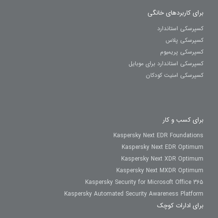
برای کاربردهای خانگی
کسپرسکی استاندارد
کسپرسکی پلاس
کسپرسکی پریمیوم
کسپرسکی استاندارد برای موبایل
کسپرسکی امنیت کودکان
برای کسب و کار
Kaspersky Next EDR Foundations
Kaspersky Next EDR Optimum
Kaspersky Next XDR Optimum
Kaspersky Next MXDR Optimum
Kaspersky Security for Microsoft Office 365
Kaspersky Automated Security Awareness Platform
برای ادارات کوچک