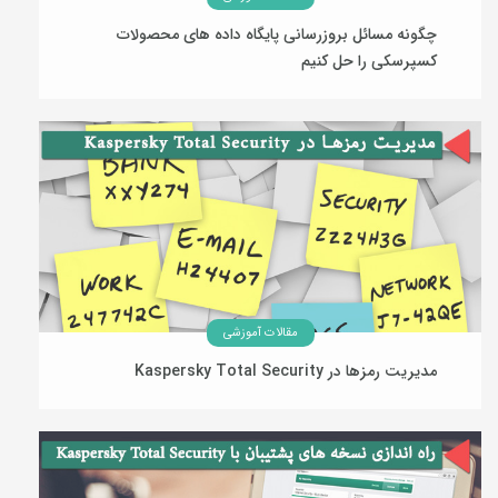
چگونه مسائل بروزرسانی پایگاه داده های محصولات
کسپرسکی را حل کنیم
05 بهمن 1394
مقالات آموزشی
مدیریت رمزها در Kaspersky Total Security
07 دی 1394