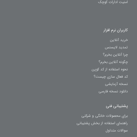
امنیت ادارات کوچک
کاربران نرم افزار
خرید آنلاین
تمدید لایسنس
چرا آنلاین بخرم؟
چگونه آنلاین بخرم؟
نحوه استفاده از کد کوپن
کد فعال سازی چیست؟
نسخه آزمایشی
دانلود نسخه فارسی
پشتیبانی فنی
برای محصولات خانگی و شرکتی
راهنمای استفاده از بخش پشتیبانی
سوالات متداول