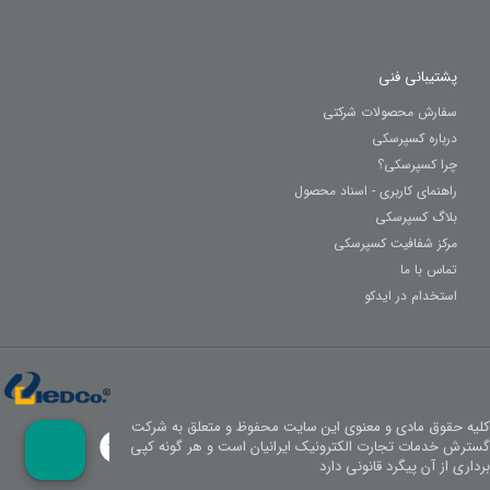
پشتیبانی فنی
سفارش محصولات شرکتی
درباره کسپرسکی
چرا کسپرسکی؟
راهنمای کاربری - اسناد محصول
بلاگ کسپرسکی
مرکز شفافیت کسپرسکی
تماس با ما
استخدام در ایدکو
کلیه حقوق مادی و معنوی این سایت محفوظ و متعلق به شرکت
گسترش خدمات تجارت الکترونیک ایرانیان است و هر گونه کپی
برداری از آن پیگرد قانونی دارد