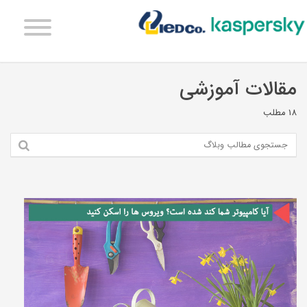
مقالات آموزشی
18 مطلب