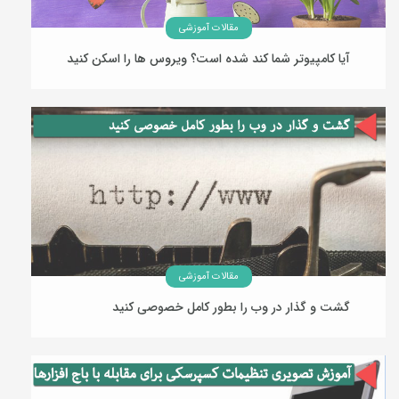
مقالات آموزشی
آیا کامپیوتر شما کند شده است؟ ویروس ها را اسکن کنید
28 اردیبهشت 1395
مقالات آموزشی
گشت و گذار در وب را بطور کامل خصوصی کنید
19 اسفند 1394