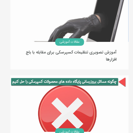
مقالات آموزشی
آموزش تصویری تنظیمات کسپرسکی برای مقابله با باج
افزارها
04 اسفند 1394
مقالات آموزشی