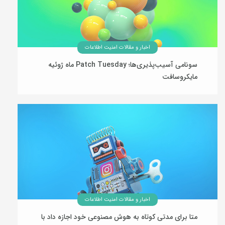
اخبار و مقالات امنیت اطلاعات
سونامی آسیب‌پذیری‌ها؛ Patch Tuesday ماه ژوئیه
مایکروسافت
30 تیر 1405
اخبار و مقالات امنیت اطلاعات
متا برای مدتی کوتاه به هوش مصنوعی خود اجازه داد با