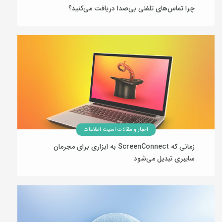
چرا تماس‌های تلفنی بی‌صدا دریافت می‌کنید؟
12 مرداد 1405
اخبار و مقالات امنیت اطلاعات
زمانی که ScreenConnect به ابزاری برای مجرمان
سایبری تبدیل می‌شود
10 مرداد 1405