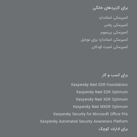
برای کاربردهای خانگی
کسپرسکی استاندارد
کسپرسکی پلاس
کسپرسکی پریمیوم
کسپرسکی استاندارد برای موبایل
کسپرسکی امنیت کودکان
برای کسب و کار
Kaspersky Next EDR Foundations
Kaspersky Next EDR Optimum
Kaspersky Next XDR Optimum
Kaspersky Next MXDR Optimum
Kaspersky Security for Microsoft Office 365
Kaspersky Automated Security Awareness Platform
برای ادارات کوچک