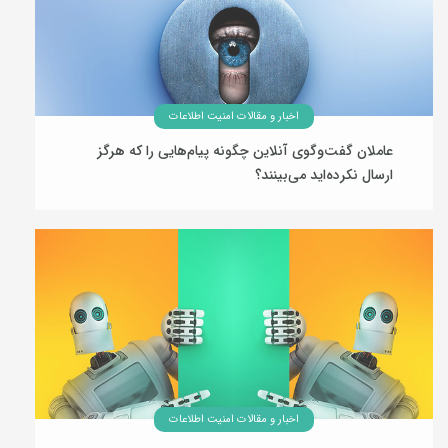
اخبار و مقالات امنیت اطلاعات
عاملان گفت‌وگوی آنلاین چگونه پیام‌هایی را که هرگز
ارسال نکرده‌اید می‌بینند؟
07 مرداد 1405
اخبار و مقالات امنیت اطلاعات