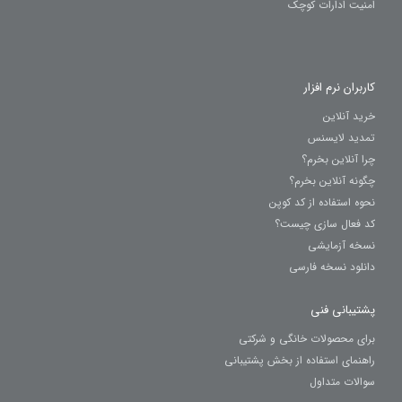
امنیت ادارات کوچک
کاربران نرم افزار
خرید آنلاین
تمدید لایسنس
چرا آنلاین بخرم؟
چگونه آنلاین بخرم؟
نحوه استفاده از کد کوپن
کد فعال سازی چیست؟
نسخه آزمایشی
دانلود نسخه فارسی
پشتیبانی فنی
برای محصولات خانگی و شرکتی
راهنمای استفاده از بخش پشتیبانی
سوالات متداول