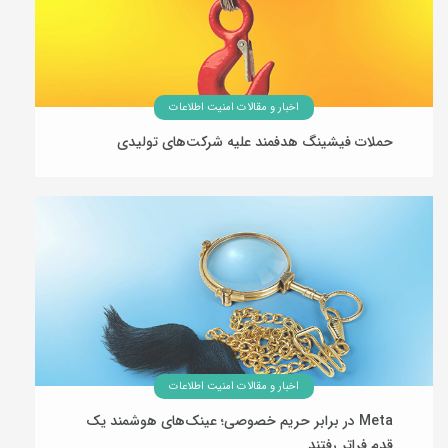
اخبار و مقالات امنیت اطلاعات
حملات فیشینگ هدفمند علیه شرکت‌های تولیدی
24 تیر 1405
اخبار و مقالات امنیت اطلاعات
Meta در برابر حریم خصوصی؛ عینک‌های هوشمند یک
قدم فراتر رفتند