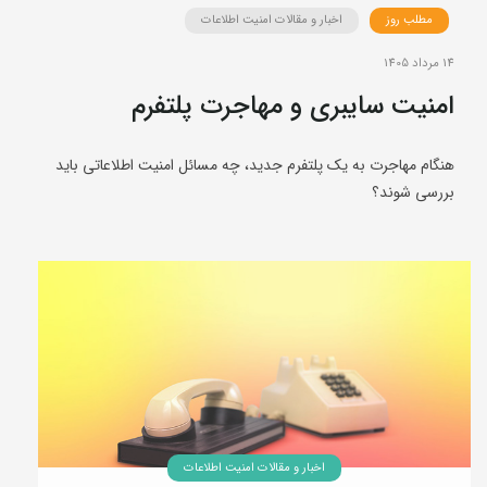
مطلب روز
اخبار و مقالات امنیت اطلاعات
14 مرداد 1405
امنیت سایبری و مهاجرت پلتفرم
هنگام مهاجرت به یک پلتفرم جدید، چه مسائل امنیت اطلاعاتی باید
بررسی شوند؟
اخبار و مقالات امنیت اطلاعات