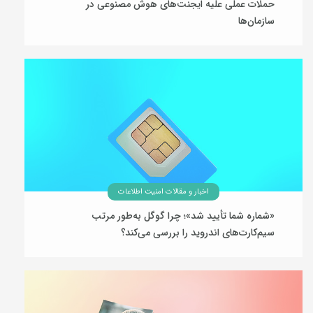
حملات عملی علیه ایجنت‌های هوش مصنوعی در
سازمان‌ها
06 مرداد 1405
اخبار و مقالات امنیت اطلاعات
«شماره شما تأیید شد»؛ چرا گوگل به‌طور مرتب
سیم‌کارت‌های اندروید را بررسی می‌کند؟
05 مرداد 1405