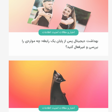
اخبار و مقالات امنیت اطلاعات
بهداشت دیجیتال پس از پایان یک رابطه؛ چه مواردی را
بررسی و غیرفعال کنید؟
04 مرداد 1405
اخبار و مقالات امنیت اطلاعات