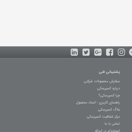
پشتیبانی فنی
سفارش محصولات شرکتی
درباره کسپرسکی
چرا کسپرسکی؟
راهنمای کاربری - اسناد محصول
بلاگ کسپرسکی
مرکز شفافیت کسپرسکی
تماس با ما
استخدام در ایدکو