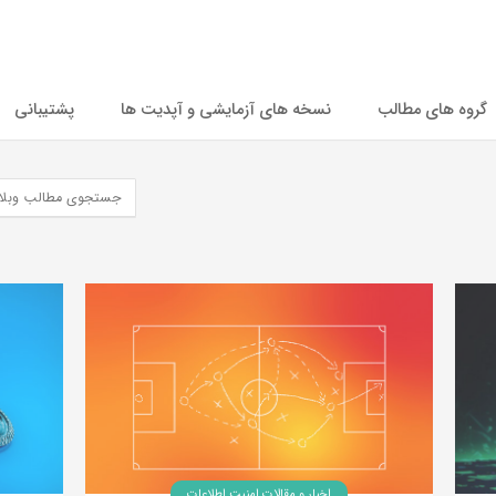
گروه های مطالب
نسخه های آزمایشی و آپدیت ها
پشتیبانی
اخبار و مقالات امنیت اطلاعات