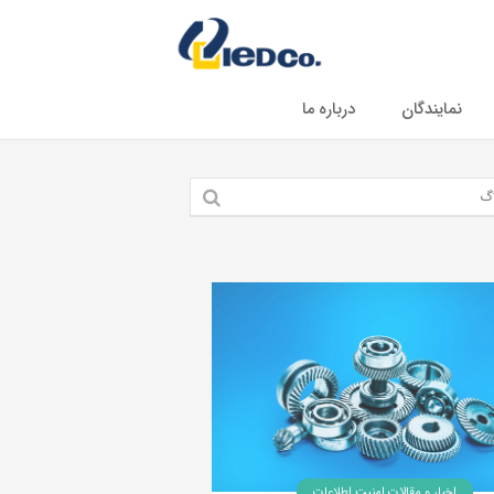
نمایندگان
درباره ما
اخبار و مقالات امنیت اطلاعات