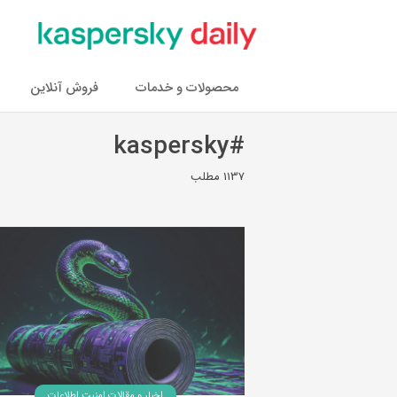
محصولات و خدمات
فروش آنلاین
#kaspersky
1137 مطلب
اخبار و مقالات امنیت اطلاعات