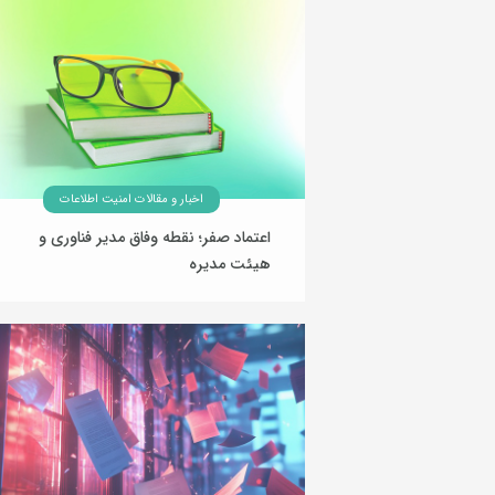
اخبار و مقالات امنیت اطلاعات
اعتماد صفر؛ نقطه وفاق مدیر فناوری و
هیئت مدیره
27 بهمن 1404