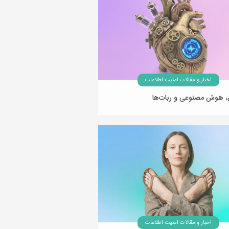
اخبار و مقالات امنیت اطلاعات
 هوش مصنوعی و ربات‌ها
25 بهمن 1404
اخبار و مقالات امنیت اطلاعات