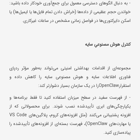
- به دنبال الگوهای دسترسی معمول برای جمع‌آوری خودکار داده باشید:
خواندن حجم عظیمی از داده‌ها (خراش دادن تمام فایل‌ها یا ایمیل‌ها) یا
اسکن دایرکتوری‌ها در فواصل زمانی مشخص در ساعات غیرکاری.
کنترل هوش مصنوعیِ سایه
مجموعه‌ای از اقدامات بهداشتی امنیتی می‌تواند به‌طور مؤثر ردپای
فناوری اطلاعات سایه و هوش مصنوعی سایه را کاهش داده و
استقرارOpenClawرا در یک سازمان بسیار دشوارتر کند:
- از فهرست سفید در سطح میزبان استفاده کنید تا فقط برنامه‌ها و
یکپارچگی‌های ابری تأییدشده نصب شوند. برای محصولاتی که از
افزونه پشتیبانی می‌کنند (مثل افزونه‌های کروم، پلاگین‌های VS Code
یا مهارت‌های OpenClaw)، فهرست بسته‌ای از افزونه‌های تأییدشده را
پیاده‌سازی کنید.