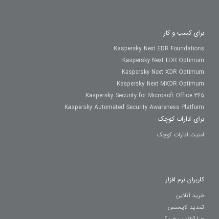
برای کسب و کار
Kaspersky Next EDR Foundations
Kaspersky Next EDR Optimum
Kaspersky Next XDR Optimum
Kaspersky Next MXDR Optimum
Kaspersky Security for Microsoft Office 365
Kaspersky Automated Security Awareness Platform
برای ادارات کوچک
امنیت ادارات کوچک
کاربران نرم افزار
خرید آنلاین
تمدید لایسنس
چرا آنلاین بخرم؟