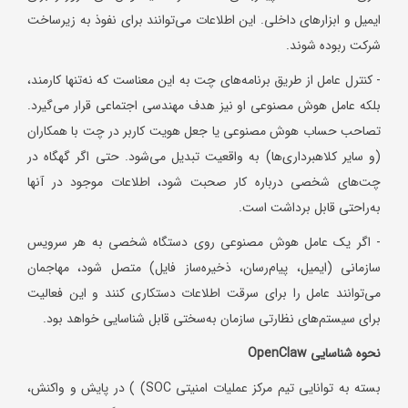
ایمیل و ابزارهای داخلی. این اطلاعات می‌توانند برای نفوذ به زیرساخت
شرکت ربوده شوند.
- کنترل عامل از طریق برنامه‌های چت به این معناست که نه‌تنها کارمند،
بلکه عامل هوش مصنوعی او نیز هدف مهندسی اجتماعی قرار می‌گیرد.
تصاحب حساب هوش مصنوعی یا جعل هویت کاربر در چت با همکاران
(و سایر کلاهبرداری‌ها) به واقعیت تبدیل می‌شود. حتی اگر گهگاه در
چت‌های شخصی درباره کار صحبت شود، اطلاعات موجود در آنها
به‌راحتی قابل برداشت است.
- اگر یک عامل هوش مصنوعی روی دستگاه شخصی به هر سرویس
سازمانی (ایمیل، پیام‌رسان، ذخیره‌ساز فایل) متصل شود، مهاجمان
می‌توانند عامل را برای سرقت اطلاعات دستکاری کنند و این فعالیت
برای سیستم‌های نظارتی سازمان به‌سختی قابل شناسایی خواهد بود.
نحوه شناسایی
OpenClaw
بسته به توانایی تیم مرکز عملیات امنیتی SOC) ) در پایش و واکنش،