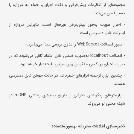
مجموعه‌ای از تنظیمات پیش‌فرض و نکات اجرایی، حمله به دروازه را
بسیار آسان می‌کند:
- احراز هویت به‌طور پیش‌فرض غیرفعال است، بنابراین دروازه از
اینترنت قابل دسترسی است.
- سرور اتصالات WebSocket را بدون بررسی مبدأ می‌پذیرد.
- اتصالات localhost به‌صورت ضمنی قابل اعتماد تلقی می‌شوند که در
صورت اجرای پروکسی معکوس روی میزبان، فاجعه‌بار خواهد بود.
- چندین ابزار، ازجمله ابزارهای خطرناک، در حالت مهمان قابل دسترسی
هستند.
- پارامترهای پیکربندی بحرانی از طریق پیام‌های پخشی mDNS در
شبکه محلی لو می‌روند.
ذخیره‌سازی اطلاعات محرمانه به
صورت
متن
ساده