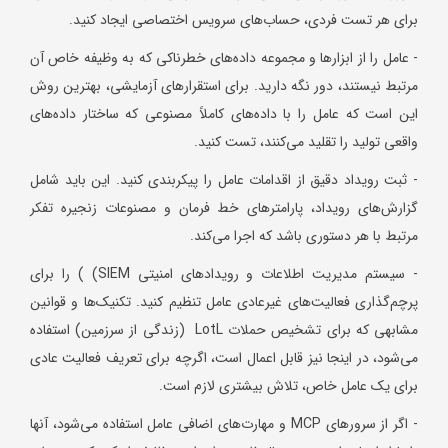
برای هر تست فردی، حساب‌های سرویس اختصاصی ایجاد کنید.
- عامل را از ابزارها و مجموعه داده‌های خطرناکی که به وظیفه خاص آن
مرتبط نیستند، دور نگه دارید. برای استقرارهای آزمایشی، بهترین روش
این است که عامل را با داده‌های کاملاً مصنوعی که ساختار داده‌های
واقعی تولید را تقلید می‌کنند، تست کنید.
- ثبت رویداد دقیق از اقدامات عامل را پیکربندی کنید. این باید شامل
گزارش‌های رویداد، پارامترهای خط فرمان و مصنوعات زنجیره تفکر
مرتبط با هر دستوری باشد که اجرا می‌کند.
- سیستم مدیریت اطلاعات و رویدادهای امنیتی SIEM) ) را برای
پرچم‌گذاری فعالیت‌های غیرعادی عامل تنظیم کنید. تکنیک‌ها و قوانین
مشابهی که برای تشخیص حملات LotL (زندگی از سرزمین) استفاده
می‌شود، در اینجا نیز قابل اعمال است، اگرچه برای تعریف فعالیت عادی
برای یک عامل خاص، تلاش بیشتری لازم است.
- اگر از سرورهای MCP و مهارت‌های اضافی عامل استفاده می‌شود، آنها