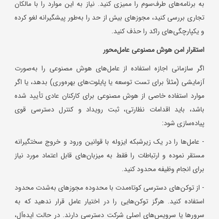
به برنامه‌های طرف‌سوم را ممیزی کنید. نیاز به این موارد را با مالکان
تجاری بررسی کنید، مجوزهای بیش از حد را به‌طور پیشگیرانه لغو کرده
و یکپارچگی‌های راکد را حذف کنید.
استقرار امن هوش مصنوعی عامل‌محور
اگر سازمانی اجازه استفاده از عامل‌های هوش مصنوعی را به‌صورت
آزمایشی (مثلاً برای تست توسعه یا پایلوت‌های بهره‌وری) بدهد، یا اگر
موارد استفاده خاصی از هوش مصنوعی برای کارکنان عادی تأیید شده
باشد، باید اقدامات نظارتی، ثبت رویداد و کنترل دسترسی قوی
پیاده‌سازی شود:
- عامل‌ها را در یک زیرشبکه ایزوله با قوانین ورود و خروج سختگیرانه
مستقر نموده و ارتباطات را فقط به میزبان‌های قابل اعتماد مورد نیاز
برای انجام وظیفه محدود کنید.
- از توکن‌های دسترسی کوتاه‌مدت با محدوده مجوزهای به‌شدت محدود
استفاده کنید. هرگز توکن‌هایی را در اختیار عامل قرار ندهید که به
سرورها یا سرویس‌های اصلی شرکت دسترسی دارند. در حالت ایده‌آل،