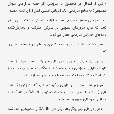
- قبل از اتصال هر محصول یا سرویس (از جمله عامل‌های هوش
مصنوعی) به منابع سازمانی، یک ارزیابی امنیتی کامل از آن انجام دهید.
- با عامل‌های هوش مصنوعی همانند الزامات امنیتی سختگیرانه‌ای رفتار
کنید که برای سرورهای عمومی در معرض اینترنت و پردازش‌کننده
داده‌های حساس سازمانی اعمال می‌شود.
- اصل کمترین امتیاز را برای همه کاربران و سایر هویت‌ها پیاده‌سازی
کنید.
- بدون نیاز حیاتی تجاری، مجوزهای مدیریتی اعطا نکنید. از همه
کاربران دارای مجوزهای بالا بخواهید فقط هنگام انجام وظایف خاص از
آنها استفاده کنند، نه اینکه همیشه با حساب‌های ممتاز کار کنند.
- سرویس‌های سازمانی را طوری پیکربندی کنید که به یکپارچگی‌های
فنی (مانند برنامه‌هایی که درخواست دسترسی OAuth می‌کنند) فقط
حداقل مجوزهای ضروری اعطا شود.
- به‌طور دوره‌ای یکپارچگی‌ها، توکن‌های OAuth و مجوزهای اعطاشده