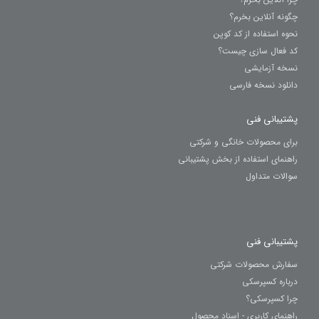
چگونه آنلاین بخرم؟
نحوه استفاده از کد کوپن
کد فعال سازی چیست؟
نسخه آزمایشی
دانلود نسخه فارسی
پشتیبانی فنی
برای محصولات خانگی و شرکتی
راهنمای استفاده از بخش پشتیبانی
سوالات متداول
پشتیبانی فنی
سفارش محصولات شرکتی
درباره کسپرسکی
چرا کسپرسکی؟
راهنمای کاربری - اسناد محصول