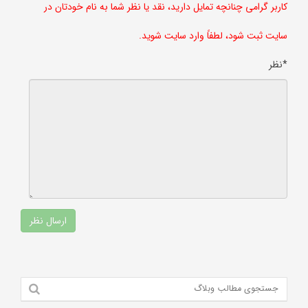
کاربر گرامی چنانچه تمایل دارید، نقد یا نظر شما به نام خودتان در
سایت ثبت شود، لطفاً وارد سایت شوید.
*نظر