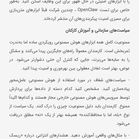
را با ابزارهای امنیتی در حال ظهور برای این وظایف اسکن کنید. به‌طور
خاص برای تست OpenClaw ، چندین شرکت قبلاً ابزارهای متن‌بازی
برای ممیزی امنیت پیکربندی‌های آن منتشر کرده‌اند.
سیاست‌های سازمانی و آموزش کارکنان
ممنوعیت کامل همه ابزارهای هوش مصنوعی رویکردی ساده اما به‌ندرت
ثمربخش است. کارمندان معمولاً راه‌های جایگزین پیدا می‌کنند و مشکل
را به سایه‌ها می‌برند، جایی که کنترل آن حتی دشوارتر می‌شود. در
عوض، بهتر است تعادل معقولی بین بهره‌وری و امنیت پیدا کنید.
- سیاست‌های شفاف در مورد استفاده از هوش مصنوعی عامل‌محور
پیاده‌سازی کنید. مشخص کنید کدام دسته از داده‌ها برای پردازش
توسط سرویس‌های هوش مصنوعی خارجی مجاز هستند و کدام‌ها اکیداً
ممنوع. کارمندان باید دلیل ممنوعیت چیزی را درک کنند. یک سیاست از
نوع «بله، اما با محافظ‌کننده» همیشه بهتر از یک «نه» مطلق دریافت
می‌شود.
- با مثال‌های واقعی آموزش دهید. هشدارهای انتزاعی درباره «ریسک