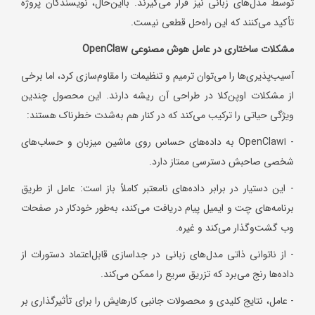
توسط مدل‌های زبانی نیز قرار می‌گیرند. بااین‌حال، نویسندگان پروژه
تأکید می‌کنند که این راه‌حل قطعی نیست.
مشکلات ساختاری در عامل هوش مصنوعی
OpenClaw
آسیب‌پذیری‌ها را می‌توان ترمیم و تنظیمات را مقاوم‌سازی کرد، اما برخی
از مشکلات اوپن‌کلا در طراحی آن ریشه دارند. این محصول چندین
ویژگی حیاتی را ترکیب می‌کند که در کنار هم به‌شدت خطرناک هستند:
- اOpenClaw به داده‌های حساس روی ماشین میزبان و حساب‌های
شخصی صاحبش دسترسی ممتاز دارد.
- این دستیار در برابر داده‌های نامعتبر کاملاً باز است: عامل از طریق
برنامه‌های چت و ایمیل پیام دریافت می‌کند، به‌طور خودکار در صفحات
وب گشت‌وگذار می‌کند و غیره.
- از ناتوانی ذاتی مدل‌های زبانی در جداسازی قابل‌اعتماد دستورات از
داده‌ها رنج می‌برد که تزریق سریع را ممکن می‌کند.
- عامل، نتایج کلیدی و محصولات جانبی کارهایش را برای تأثیرگذاری بر