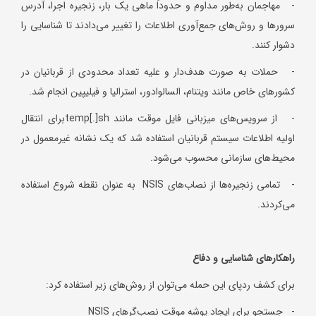
- مهاجمان به‌طور مداوم و حدوداً ماهی یک بار، زنجیره اجرا، آدرس
سرورها و روش‌های جمع‌آوری اطلاعات را تغییر می‌دادند تا شناسایی را
دشوار کنند.
- حملات به صورت هدف‌دار و علیه تعداد محدودی از قربانیان در
کشورهای خاص مانند ویتنام، السالوادور، استرالیا و فیلیپین انجام شد.
- از سرویس‌های میزبانی فایل موقت مانند temp[.]shبرای انتقال
اولیه اطلاعات سیستم قربانیان استفاده شد که یک نشانه غیرمعمول در
محیط‌های سازمانی محسوب می‌شود.
- تمامی زنجیره‌ها از نصاب‌های NSIS به عنوان نقطه شروع استفاده
می‌کردند.
راهکارهای شناسایی و دفاع
برای کشف ردپای این حمله می‌توان از روش‌های زیر استفاده کرد:
- جستجو برای ایجاد پوشه موقت نصب‌گرهای NSIS