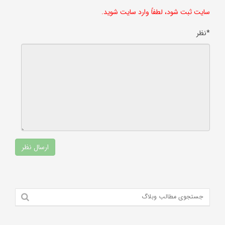
سایت ثبت شود، لطفاً وارد سایت شوید.
*نظر