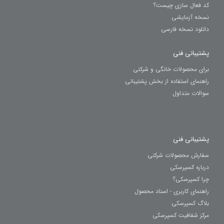
کد فعال سازی چیست؟
نسخه آزمایشی
دانلود نسخه فارسی
پشتیبانی فنی
برای محصولات خانگی و شرکتی
راهنمای استفاده از بخش پشتیبانی
سوالات متداول
پشتیبانی فنی
سفارش محصولات شرکتی
درباره کسپرسکی
چرا کسپرسکی؟
راهنمای کاربری - اسناد محصول
بلاگ کسپرسکی
مرکز شفافیت کسپرسکی