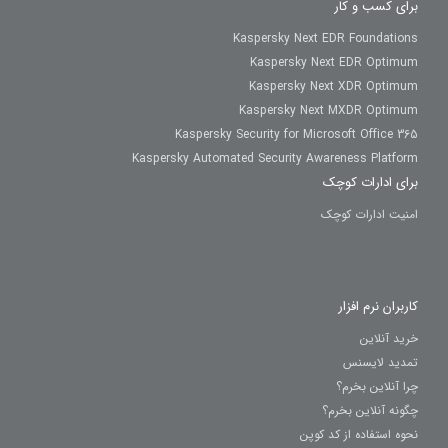
برای کسب و کار
Kaspersky Next EDR Foundations
Kaspersky Next EDR Optimum
Kaspersky Next XDR Optimum
Kaspersky Next MXDR Optimum
Kaspersky Security for Microsoft Office 365
Kaspersky Automated Security Awareness Platform
برای ادارات کوچک
امنیت ادارات کوچک
کاربران نرم افزار
خرید آنلاین
تمدید لایسنس
چرا آنلاین بخرم؟
چگونه آنلاین بخرم؟
نحوه استفاده از کد کوپن