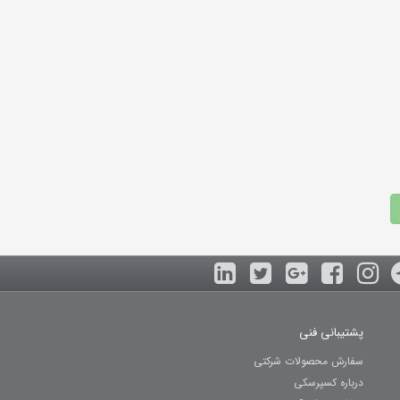
پشتیبانی فنی
سفارش محصولات شرکتی
درباره کسپرسکی