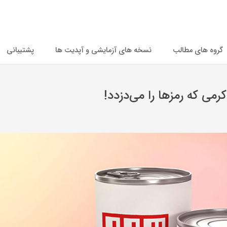
گروه های مطالب
نسخه های آزمایشی و آپدیت ها
پشتیبانی