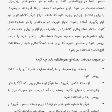
تماس شما در پایگاه‌های داده لو رفته و در انجمن‌های زیرزمینی
دست‌به‌دست می‌شود. این مجموعه داده‌ها بارها فروخته می‌شوند،
بنابراین احتمال زیادی وجود دارد که هدف انواع دیگر کلاهبرداری نیز
قرار بگیرید. آماده باشید: احراز هویت دو مرحله‌ای را در همه‌جا فعال
کنید، منتظر تماس‌های کلاهبرداری باشید، نرم‌افزاری برای حفاظت در
برابر تماس‌های اسپم نصب، صورت‌حساب‌های بانکی خود را مرتب
بررسی کنید و مطمئن شوید که روی همه دستگاه‌های خود از محافظت
قابل‌اعتماد استفاده می‌کنید.
در صورت دریافت بسته‌ای غیرمنتظره باید چه کرد؟
بسته، برچسب‌ها و هرگونه مدارک همراه آن را با دقت
بررسی کنید.
از بسته عکس بگیرید، اما هرگز لینک‌های روی کد QR یا متن
چاپ‌شده را دنبال نکنید. بسته را نگه دارید تا در صورت نیاز به
بررسی بعدی استفاده شود.
هرگز با شماره تلفن‌های درج‌شده روی بسته تماس نگیرید و
دوباره تأکید می‌شود: به لینک‌های روی بسته هم مراجعه نکنید.