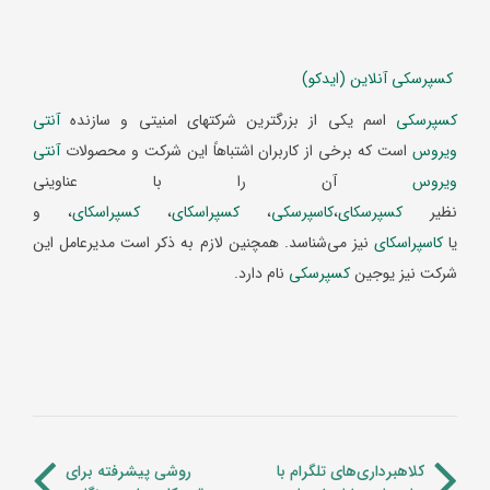
کسپرسکی آنلاین (ایدکو)
کسپرسکی
اسم یکی از بزرگترین شرکتهای امنیتی و سازنده
آنتی
ویروس
است که برخی از کاربران اشتباهاً این شرکت و محصولات
آنتی
ویروس
آن را با عناوینی
نظیر
کسپرسکای
،
کاسپرسکی
،
کسپراسکای
،
کسپراسکای
، و
یا
کاسپراسکای
نیز می‌شناسد. همچنین لازم به ذکر است مدیرعامل این
شرکت نیز یوجین
کسپرسکی
نام دارد.
کلاهبرداری‌های تلگرام با
روشی پیشرفته برای