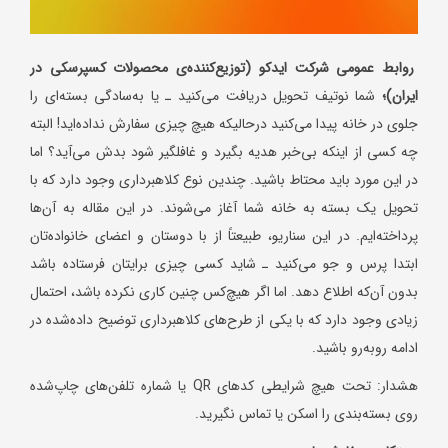
روابط عمومی شرکت ایدکو (توزیع‌کننده‌ی محصولات کسپرسکی در
ایران)؛
شما نوتیف تحویل دریافت می‌کنید ـ یا به‌سادگی بسته‌ای را
جلوی در خانه پیدا می‌کنید درحالیکه هیچ چیزی سفارش نداده‌اید! البته
چه کسی از اینکه بی‌خبر هدیه بگیرد و غافلگیر شود بدش می‌آید؟ اما
در این مورد باید محتاط باشید. چندین نوع کلاهبرداری وجود دارد که با
تحویل یک بسته به خانه شما آغاز می‌شوند. در این مقاله به آن‌ها
پرداخته‌ایم. در این سناریو، طبیعتاً از با دوستان و اعضای خانواده‌تان
ابتدا پرس و جو می‌کنید ـ شاید کسی چیزی برایتان فرستاده باشد
بدون آن‌که اطلاع دهد. اما اگر هیچ‌کس چنین کاری نکرده باشد، احتمال
زیادی وجود دارد که با یکی از طرح‌های کلاهبرداری توضیح داده‌شده در
ادامه روبه‌رو باشید.
هشدار: تحت هیچ شرایطی کدهای QR یا شماره تلفن‌های چاپ‌شده
روی بسته‌بندی را اسکن یا تماس نگیرید.