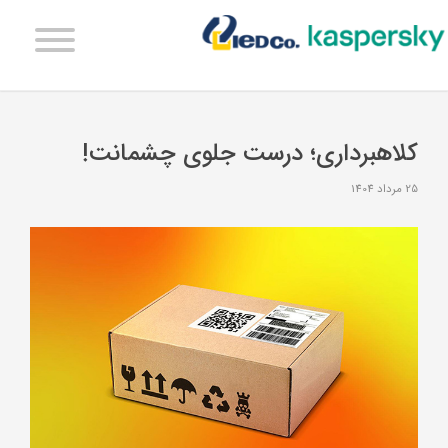
کلاهبرداری؛ درست جلوی چشمانت!
25 مرداد 1404