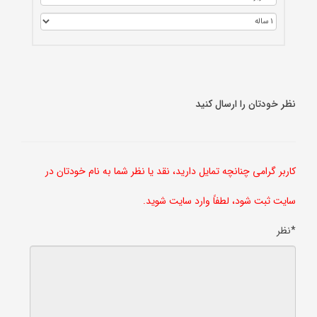
نظر خودتان را ارسال کنید
کاربر گرامی چنانچه تمایل دارید، نقد یا نظر شما به نام خودتان در
سایت ثبت شود، لطفاً وارد سایت شوید.
*نظر