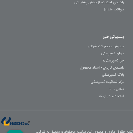
راهنمای استفاده از بخش پشتیبانی
سوالات متداول
پشتیبانی فنی
سفارش محصولات شرکتی
درباره کسپرسکی
چرا کسپرسکی؟
راهنمای کاربری - اسناد محصول
بلاگ کسپرسکی
مرکز شفافیت کسپرسکی
تماس با ما
استخدام در ایدکو
کلیه حقوق مادی و معنوی این سایت محفوظ و متعلق به شرکت