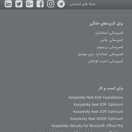
شبکه های اجتماعی :
برای کاربردهای خانگی
کسپرسکی استاندارد
کسپرسکی پلاس
کسپرسکی پریمیوم
کسپرسکی استاندارد برای موبایل
کسپرسکی امنیت کودکان
برای کسب و کار
Kaspersky Next EDR Foundations
Kaspersky Next EDR Optimum
Kaspersky Next XDR Optimum
Kaspersky Next MXDR Optimum
Kaspersky Security for Microsoft Office 365