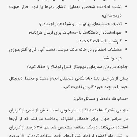
نشت اطلاعات شخصی به‌دلیل افشای رمزها یا نبود احراز هویت
دومرحله‌ای؛
تصرف حساب‌های پیام‌رسان و شبکه‌های اجتماعی؛
سوءاستفاده از دستگاه‌ها یا حساب‌ها برای ارسال هرزنامه؛
گم‌شدن یا سرقت گجت‌ها؛
مشکلات احتمالی در خانه مانند سرقت، نشت آب، گاز یا آتش‌سوزی
در نبود شما.
چگونه در زمان سم‌زدایی دیجیتال کنترل اوضاع را حفظ کنیم؟
پیش از هر چیز، باید خانه‌تکانی دیجیتال انجام دهید و محیط دیجیتال
خود را در چند حوزه کلیدی تقویت کنید.
حساب‌ها، داده‌ها و مسائل مالی:
بازبینی اشتراک‌ها نقطه آغاز بسیار خوبی است. بیش از نیمی از کاربران
در سراسر جهان برای خدماتی اشتراک پرداخت می‌کنند که از آن‌ها
استفاده نمی‌کنند. در یک مطالعه مشخص شد تنها ۳۸ درصد از کاربران
در شش ماه گذشته از تمام اشتراک‌های خود استفاده کرده‌اند. ۱۵ درصد