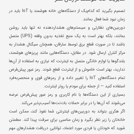
تصمیم بگیرید که کدام‌یک از دستگاه‌های خانه هوشمند یا IoT باید در
زمان نبود شما فعال بمانند.
دوربین‌های نظارتی و سیستم‌های هشداردهنده نه تنها باید روشن
بمانند، بلکه بهتر است به یک منبع تغذیه بدون وقفه (UPS) متصل
باشند تا در صورت قطع برق توسط سارقان، همچنان سیگنال هشدار به
مرکز کنترل ارسال شود. در مقابل، دستگاه‌هایی مانند پریزهای هوشمند،
بلندگوها یا لوازم خانگی متصل به اینترنت که نیازی به استفاده از آن‌ها
ندارید، بهتر است خاموش و از اینترنت قطع شوند. رمز عبور پیش‌فرض
تمام دستگاه‌های IoT را تغییر داده و از رمزهای قوی و منحصربه‌فرد
استفاده کنید — از جمله برای مودم یا روتر اینترنت.
بسیاری از این دستگاه‌ها با نام کاربری و رمز عبور پیش‌فرض عرضه
می‌شوند که آن‌ها را در برابر حملات بات‌نت‌ها آسیب‌پذیر می‌کند.
اگر هکری بتواند به دوربین‌های اینترنتی شما نفوذ کند، ممکن است
خانه‌تان را زیر نظر بگیرد و زمان مناسبی برای سرقت پیدا کند. مطمئن
شوید که خودتان یا فردی مورد اعتماد، توانایی دریافت هشدارهای مهم