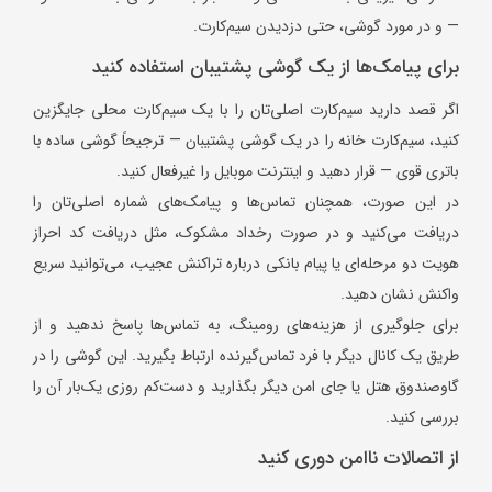
— و در مورد گوشی، حتی دزدیدن سیم‌کارت.
برای پیامک‌ها از یک گوشی پشتیبان استفاده کنید
اگر قصد دارید سیم‌کارت اصلی‌تان را با یک سیم‌کارت محلی جایگزین
کنید، سیم‌کارت خانه را در یک گوشی پشتیبان — ترجیحاً گوشی ساده با
باتری قوی — قرار دهید و اینترنت موبایل را غیرفعال کنید.
در این صورت، همچنان تماس‌ها و پیامک‌های شماره اصلی‌تان را
دریافت می‌کنید و در صورت رخداد مشکوک، مثل دریافت کد احراز
هویت دو مرحله‌ای یا پیام بانکی درباره تراکنش عجیب، می‌توانید سریع
واکنش نشان دهید.
برای جلوگیری از هزینه‌های رومینگ، به تماس‌ها پاسخ ندهید و از
طریق یک کانال دیگر با فرد تماس‌گیرنده ارتباط بگیرید. این گوشی را در
گاوصندوق هتل یا جای امن دیگر بگذارید و دست‌کم روزی یک‌بار آن را
بررسی کنید.
از اتصالات ناامن دوری کنید