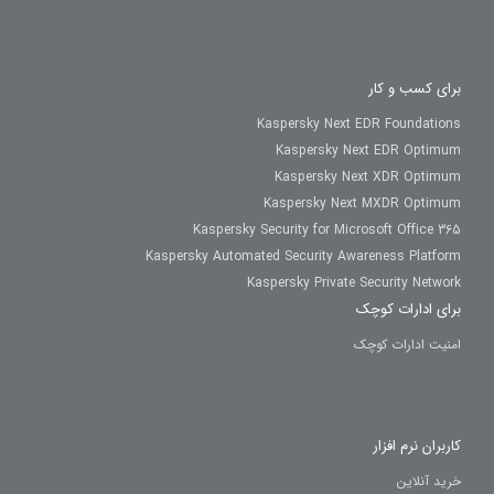
برای کسب و کار
Kaspersky Next EDR Foundations
Kaspersky Next EDR Optimum
Kaspersky Next XDR Optimum
Kaspersky Next MXDR Optimum
Kaspersky Security for Microsoft Office 365
Kaspersky Automated Security Awareness Platform
Kaspersky Private Security Network
برای ادارات کوچک
امنیت ادارات کوچک
کاربران نرم افزار
خرید آنلاین