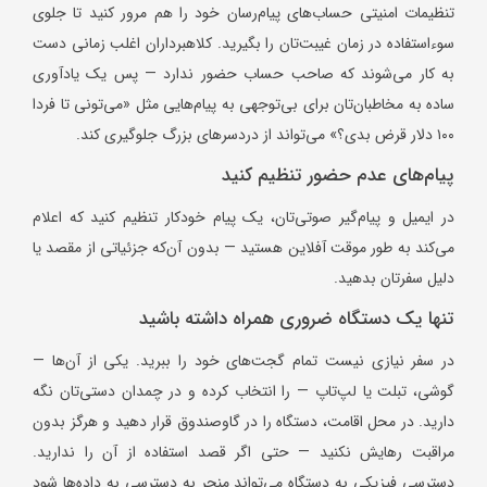
تنظیمات امنیتی حساب‌های پیام‌رسان خود را هم مرور کنید تا جلوی
سوءاستفاده در زمان غیبت‌تان را بگیرید. کلاهبرداران اغلب زمانی دست
به کار می‌شوند که صاحب حساب حضور ندارد — پس یک یادآوری
ساده به مخاطبان‌تان برای بی‌توجهی به پیام‌هایی مثل «می‌تونی تا فردا
۱۰۰ دلار قرض بدی؟» می‌تواند از دردسرهای بزرگ جلوگیری کند.
پیام‌های عدم حضور تنظیم کنید
در ایمیل و پیام‌گیر صوتی‌تان، یک پیام خودکار تنظیم کنید که اعلام
می‌کند به طور موقت آفلاین هستید — بدون آن‌که جزئیاتی از مقصد یا
دلیل سفرتان بدهید.
تنها یک دستگاه ضروری همراه داشته باشید
در سفر نیازی نیست تمام گجت‌های خود را ببرید. یکی از آن‌ها —
گوشی، تبلت یا لپ‌تاپ — را انتخاب کرده و در چمدان دستی‌تان نگه
دارید. در محل اقامت، دستگاه را در گاوصندوق قرار دهید و هرگز بدون
مراقبت رهایش نکنید — حتی اگر قصد استفاده از آن را ندارید.
دسترسی فیزیکی به دستگاه می‌تواند منجر به دسترسی به داده‌ها شود