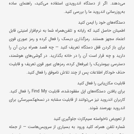
می‌دهند. اگر از دستگاه اندرویدی استفاده می‌کنید، راهنمای ساده
به‌روزرسانی اندروید ما را بررسی کنید.
دستگاه‌های خود را ایمن کنید
اطمینان حاصل کنید که رایانه و تلفن‌همراه شما به نرم‌افزار امنیتی قابل
اعتماد مجهز هستند. رمزگذاری دیسک را فعال کرده و رمز عبوری قوی
برای باز کردن قفل دستگاه تعریف کنید — چه قصد همراه بردن آن را
دارید و چه قرار است آن را در خانه بگذارید. در گوشی‌های هوشمند،
دسترسی بیومتریک را غیرفعال کرده، رمزهای عبور قوی تعریف و قابلیت
حذف خودکار اطلاعات پس از چند تلاش ناموفق را فعال کنید.
قابلیت مکان‌یابی را فعال کنید
برای یافتن دستگاه‌های اپل مفقودشده، قابلیت Find My را فعال کنید.
کاربران اندروید نیز می‌توانند از قابلیت مشابه در نسخهکسپرسکی برای
اندروید بهره‌مند شوند.
از تعویض ناخواسته سیم‌کارت جلوگیری کنید
شماره تلفن همراه، کلید ورود به بسیاری از سرویس‌هاست — از جمله