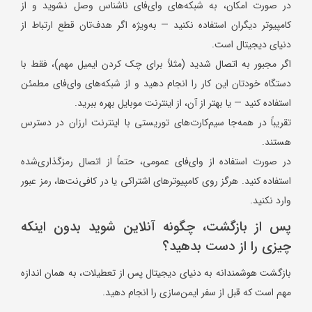
در صورت امکان، به شبکه‌های وای‌فای ناشناس وصل نشوید و از
کامپیوتر دیگران استفاده نکنید — به‌ویژه اگر هدف‌تان قطع ارتباط از
دنیای دیجیتال است.
اگر مجبور به اتصال شدید (مثلاً برای چک کردن ایمیل مهم)، فقط با
دستگاه خودتان این کار را انجام دهید و از شبکه‌های وای‌فای مطمئن
استفاده کنید — یا بهتر از آن، از اینترنت موبایل بهره ببرید.
تقریباً در همه‌جا سیم‌کارت‌های توریستی با اینترنت ارزان در دسترس
هستند.
در صورت استفاده از وای‌فای عمومی، حتماً از اتصال رمزگذاری‌شده
استفاده کنید. هرگز روی کامپیوترهای اشتراکی یا در کافی‌نت‌ها، رمز عبور
وارد نکنید.
پس از بازگشت، چگونه آنلاین شوید بدون اینکه
چیزی را از دست بدهید؟
بازگشت هوشمندانه به دنیای دیجیتال پس از تعطیلات، به همان اندازه
مهم است که قبل از سفر ایمن‌سازی را انجام دهید.