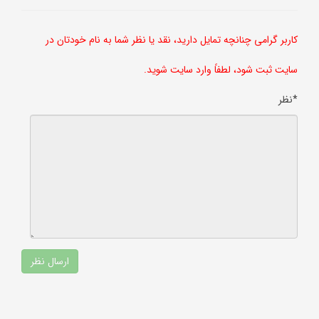
کاربر گرامی چنانچه تمایل دارید، نقد یا نظر شما به نام خودتان در
سایت ثبت شود، لطفاً وارد سایت شوید.
*نظر