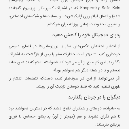
Kaspersky Safe Kids که در اشتراک کسپرسکی پریمیوم گنجانده
شده) و اعمال فیلتر روی اپلیکیشن‌ها، وب‌سایت‌ها و شبکه‌های اجتماعی،
و تعیین محدودیت زمانی روزانه برای هر کدام.
ردپای دیجیتال خود را کاهش دهید
از انتشار لحظه‌ای عکس‌های سفر یا بروزرسانی‌ها در فضای عمومی
خودداری کنید — بهتر است خاطرات سفر را پس از بازگشت به اشتراک
بگذارید. این کار مانع از آن می‌شود که ناخواسته اعلام کنید: «من خانه
نیستم و تا دو هفته دیگر هم نخواهم بود!»
اگر نمی‌توانید از این کار صرف‌نظر کنید، دست‌کم تنظیمات انتشار را
طوری تنظیم کنید که فقط دوستان نزدیک آن را ببینند.
دیگران را در جریان بگذارید
به خانواده، دوستان و همکاران اطلاع دهید که در دسترس نخواهید بود
تا هم نگران نشوند و هم (مهم‌تر از آن) پیام‌های حساس یا فوری
برایتان نفرستند.