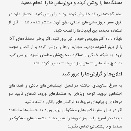
دستگاه‌ها را روشن کرده و بروزرسانی‌ها را انجام دهید
تمام گجت‌هایی که خاموش کرده بودید را روشن کنید. احتمال دارد در
طول سفر، بروزرسانی‌های امنیتی برای آن‌ها منتشر شده باشد — قبل از
استفاده مجدد، این آپدیت‌ها را نصب کنید.
پایگاه داده آنتی‌ویروس خود را نیز بروز کنید. اگر برخی دستگاه‌های IoT
را از برق کشیده بودید، دوباره آن‌ها را روشن کرده و از اتصال مجدد
آن‌ها به شبکه خانگی و عملکرد صحیح‌شان مطمئن شوید. بررسی کنید
که هیچ تنظیماتی — مثل رمز عبورها — تغییر نکرده باشد.
اعلان‌ها و گزارش‌ها را مرور کنید
به سراغ اعلان‌های انباشته در ایمیل، اپلیکیشن‌های بانکی و شبکه‌های
اجتماعی بروید. توجه ویژه‌ای به هشدارهای ورود، کدهای تأیید دو
مرحله‌ای و پیام‌های مربوط به تراکنش‌های بانکی داشته باشید.
اگر در طول سفر، تلاش‌های مشکوکی برای ورود به حساب‌ها مشاهده
کردید، در اسرع وقت رمز عبورها را تغییر دهید، نشست‌های مشکوک را
ببندید و با پشتیبانی تماس بگیرید.