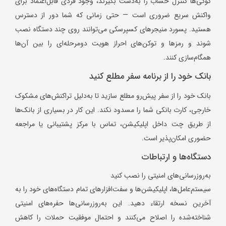
کوکی‌ها کنترل حساب را به‌دست بگیرند، وجود فردی قابل‌اعتماد برای
واکنش سریع ضروری است — حتی زمانی که شما دور از دسترس
هستید. پسورد منیجرهای کسپرسکی می‌توانند روی چند دستگاه نصب
شوند و رمزها و توکن‌های احراز هویت دومرحله‌ای را بین آن‌ها
همگام‌سازی کنند.
بانک خود را از برنامه سفر مطلع کنید
بانک خود را از سفر پیش‌رو مطلع سازید تا به‌دلیل تراکنش‌های مشکوک
خارجی، کارت بانکی شما را مسدود نکند. این کار در بسیاری از بانک‌ها
از طریق چت داخل اپلیکیشن، تماس با مرکز پشتیبانی یا مراجعه
حضوری امکان‌پذیر است.
دستگاه‌ها و ارتباطات
به‌روزرسانی‌های امنیتی را نصب کنید
سیستم‌عامل‌ها، اپلیکیشن‌ها و سفت‌افزارهای تمام دستگاه‌های خود را به
آخرین نسخه ارتقاء دهید. این به‌روزرسانی‌ها حفره‌های امنیتی
شناخته‌شده را اصلاح می‌کنند و احتمال موفقیت حملات را کاهش