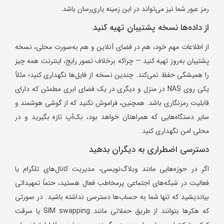
رمز عبور شما نیز می‌تواند در این زمینه یاری‌رسان باشد.
از داده‌ها نسخه پشتیبان تهیه کنید
از اطلاعات مهم خود، هم در فضای آنلاین و هم به‌صورت محلی، نسخه
پشتیبان به‌روز تهیه کنید — چراکه برخلاف تصور رایج، اینترنت همه چیز
را همیشگی حفظ نمی‌کند. چندین نسخه از فایل‌ها نگهداری کنید؛ مثلاً
یکی روی NAS در منزل و دیگری در یک فضای ابری مطمئن که دارای
قابلیت رمزنگاری باشد. همچنین، فراموش نکنید که از گوشی هوشمند و
سایر دستگاه‌هایی که همراهتان خواهد بود، بک‌آپ تازه بگیرید و در
محلی امن نگهداری کنید.
دسترسی اضطراری به دیگران بدهید
اگر در حوزه‌هایی مانند وبلاگ‌نویسی، مدیریت کانال‌های تلگرام یا
فعالیت در شبکه‌های اجتماعی پرمخاطب فعال هستید، حتماً تمهیداتی
بیاندیشید که تنها شما به حساب‌ها دسترسی نداشته باشید. در صورتی
که هکرها بتوانند از طریق حملاتی مانند SIM swapping یا سرقت