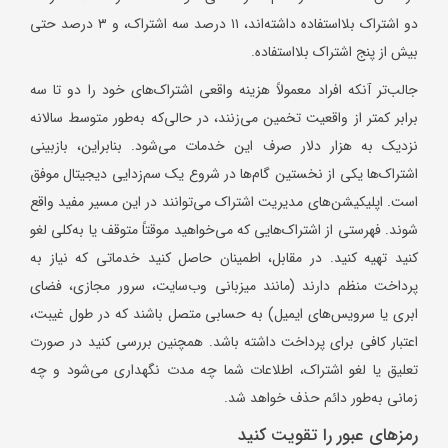
دو اشتراک بلااستفاده داشته‌اند، ۱۱ درصد سه اشتراک، و ۳ درصد حتی
بیش از پنج اشتراک بلااستفاده.
جالب‌تر آنکه افراد معمولاً هزینه واقعی اشتراک‌های خود را دو تا سه
برابر کمتر از واقعیت تخمین می‌زنند، در حالی‌که به‌طور متوسط سالانه
نزدیک به هزار دلار صرف این خدمات می‌شود. بنابراین، بازبینی
اشتراک‌ها یکی از نخستین گام‌ها در شروع یک سم‌زدایی دیجیتال موفق
است. اپلیکیشن‌های مدیریت اشتراک می‌توانند در این مسیر مفید واقع
شوند. فهرستی از اشتراک‌هایی که می‌خواهید موقتاً متوقف یا به‌کلی لغو
کنید تهیه کنید. در مقابل، اطمینان حاصل کنید خدماتی که نیاز به
پرداخت منظم دارند (مانند میزبانی وب‌سایت، سرور مجازی، فضای
ابری یا سرویس‌های ایمیل) به حسابی متصل باشند که در طول غیبت،
اعتبار کافی برای پرداخت داشته باشد. همچنین بررسی کنید در صورت
تعلیق یا لغو اشتراک، اطلاعات شما چه مدت نگهداری می‌شود و چه
زمانی به‌طور دائم حذف خواهد شد.
رمزهای عبور را تقویت کنید