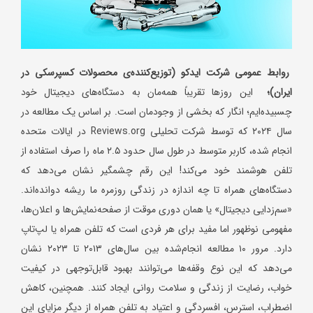
روابط عمومی شرکت ایدکو (توزیع‌کننده‌ی محصولات کسپرسکی در
ایران)؛
این روزها تقریباً همه‌مان به دستگاه‌های دیجیتال خود
چسبیده‌ایم؛ انگار که بخشی از وجودمان است. بر اساس یک مطالعه در
سال ۲۰۲۴ که توسط شرکت تحلیلی Reviews.org در ایالات متحده
انجام شده، کاربر متوسط در طول سال حدود ۲.۵ ماه را صرف استفاده از
تلفن هوشمند خود می‌کند! این رقم چشمگیر نشان می‌دهد که
دستگاه‌های همراه تا چه اندازه در زندگی روزمره ما ریشه دوانده‌اند.
«سم‌زدایی دیجیتال‌» یا همان دوری موقت از صفحه‌نمایش‌ها و اعلان‌ها،
مفهومی نوظهور اما مفید برای هر فردی است که تلفن همراه یا لپ‌تاپ
دارد. مرور ۱۰ مطالعه انجام‌شده بین سال‌های ۲۰۱۳ تا ۲۰۲۳ نشان
می‌دهد که این نوع وقفه‌ها می‌توانند بهبود قابل‌توجهی در کیفیت
خواب، رضایت از زندگی و سلامت روانی ایجاد کنند. همچنین، کاهش
اضطراب، استرس، افسردگی و اعتیاد به تلفن همراه از دیگر مزایای این