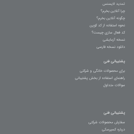
تمدید لایسنس
چرا آنلاین بخرم؟
چگونه آنلاین بخرم؟
نحوه استفاده از کد کوپن
کد فعال سازی چیست؟
نسخه آزمایشی
دانلود نسخه فارسی
پشتیبانی فنی
برای محصولات خانگی و شرکتی
راهنمای استفاده از بخش پشتیبانی
سوالات متداول
پشتیبانی فنی
سفارش محصولات شرکتی
درباره کسپرسکی