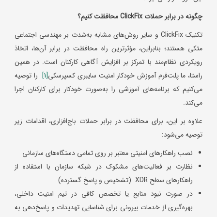
چگونه در برابر حملات
ClickFix
محافظت کنیم؟
تکنیک ClickFix و سایر روش‌های مشابه به‌شدت بر مهندسی اجتماعی
متکی هستند؛ بنابراین، مؤثرترین راه محافظت در برابر آن‌ها، اتخاذ
رویکردی نظام‌مند با تمرکز بر افزایش آگاهی کارکنان است. در همین
راستا، ما پلت‌فرم آموزش خودکار امنیت سایبری کسپرسکی
[1]
را توصیه
می‌کنیم که برنامه‌های آموزشی را به‌صورت خودکار برای کارکنان اجرا
می‌کند.
علاوه بر این، برای محافظت در برابر حملات باج‌افزاری، اقدامات زیر
توصیه می‌شود:
نصب راهکارهای امنیتی معتبر بر روی تمامی دستگاه‌های سازمانی
نظارت بر فعالیت‌های مشکوک در شبکه سازمان با استفاده از
راهکارهای سطح XDR (تشخیص و پاسخ گسترده)
در صورت نبود منابع یا تخصص کافی در تیم امنیت داخلی،
بهره‌گیری از خدمات بیرونی برای شناسایی تهدیدات و پاسخ‌دهی به