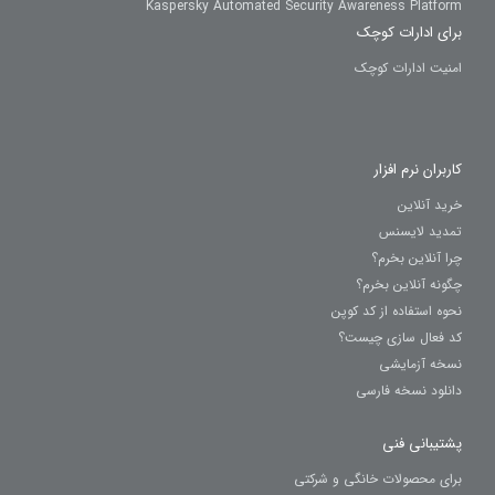
Kaspersky Automated Security Awareness Platform
برای ادارات کوچک
امنیت ادارات کوچک
کاربران نرم افزار
خرید آنلاین
تمدید لایسنس
چرا آنلاین بخرم؟
چگونه آنلاین بخرم؟
نحوه استفاده از کد کوپن
کد فعال سازی چیست؟
نسخه آزمایشی
دانلود نسخه فارسی
پشتیبانی فنی
برای محصولات خانگی و شرکتی