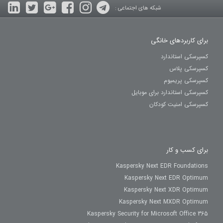
شبکه های اجتماعی :
برای کاربردهای خانگی
کسپرسکی استاندارد
کسپرسکی پلاس
کسپرسکی پریمیوم
کسپرسکی استاندارد برای موبایل
کسپرسکی امنیت کودکان
برای کسب و کار
Kaspersky Next EDR Foundations
Kaspersky Next EDR Optimum
Kaspersky Next XDR Optimum
Kaspersky Next MXDR Optimum
Kaspersky Security for Microsoft Office 365