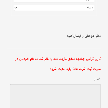
نظر خودتان را ارسال کنید
کاربر گرامی چنانچه تمایل دارید، نقد یا نظر شما به نام خودتان در
سایت ثبت شود، لطفاً وارد سایت شوید.
*نظر