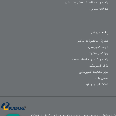
راهنمای استفاده از بخش پشتیبانی
سوالات متداول
پشتیبانی فنی
سفارش محصولات شرکتی
درباره کسپرسکی
چرا کسپرسکی؟
راهنمای کاربری - اسناد محصول
بلاگ کسپرسکی
مرکز شفافیت کسپرسکی
تماس با ما
استخدام در ایدکو
کلیه حقوق مادی و معنوی این سایت محفوظ و متعلق به شرکت