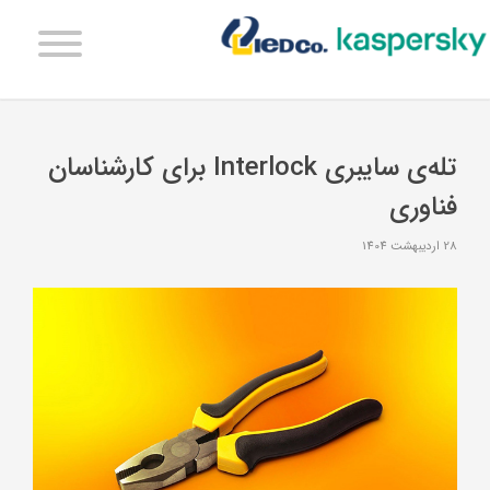
تله‌ی سایبری Interlock برای کارشناسان
فناوری
28 اردیبهشت 1404