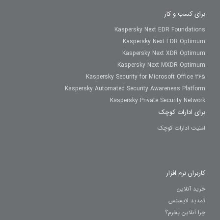
برای کسب و کار
Kaspersky Next EDR Foundations
Kaspersky Next EDR Optimum
Kaspersky Next XDR Optimum
Kaspersky Next MXDR Optimum
Kaspersky Security for Microsoft Office 365
Kaspersky Automated Security Awareness Platform
Kaspersky Private Security Network
برای ادارات کوچک
امنیت ادارات کوچک
کاربران نرم افزار
خرید آنلاین
تمدید لایسنس
چرا آنلاین بخرم؟