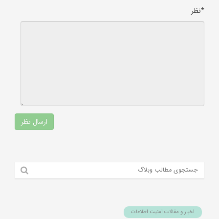
*نظر
اخبار و مقالات امنیت اطلاعات