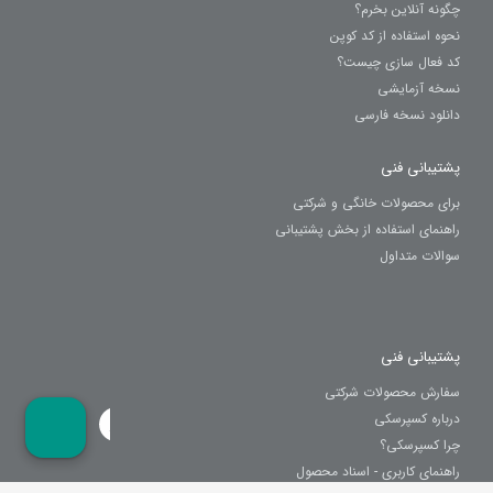
چگونه آنلاین بخرم؟
نحوه استفاده از کد کوپن
کد فعال سازی چیست؟
نسخه آزمایشی
دانلود نسخه فارسی
پشتیبانی فنی
برای محصولات خانگی و شرکتی
راهنمای استفاده از بخش پشتیبانی
سوالات متداول
پشتیبانی فنی
سفارش محصولات شرکتی
درباره کسپرسکی
چرا کسپرسکی؟
راهنمای کاربری - اسناد محصول