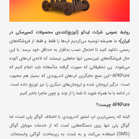
روابط عمومی شرکت ایدکو (توزیع‌کننده‌ی محصولات کسپرسکی در
ایران)؛
ما همیشه توصیه می‌کردیم اپ‌ها را فقط و فقط از فروشگاه‌های
رسمی دانلود کنید تا احتمال نصب بدافزار به حداقل خود برسد. با این‌
حال فروشگاه‌های غیررسمی تنها جاهایی نیستند که لانه‌ی اپ‌های آلوده
می‌شوند: پی تحقیقاتی که صورت گرفته متأسفانه باید اعلام کنیم که
APKPure–این منبع جایگزین اپ‌های اندرویدی که بسیار هم محبوب
است- درگیر تروجان شده و تروجان‌های دیگری را نیز توزیع داده است.
در ادامه با ما همراه شوید تا شما را از چند و چون ماجرا باخبر کنیم.
APKPure
چیست؟
البته که رسمی‌ترین اپ‌ استور اندرویدی با اختلاف گوگل پلی است؛ اما
گوگل پلی تنها روی دستگاه‌هایی است که از خدمات موبایل گوگل
(GMS) استفاده می‌کنند و به شدت به زیرساخت گوگلی وابسته‌اند.