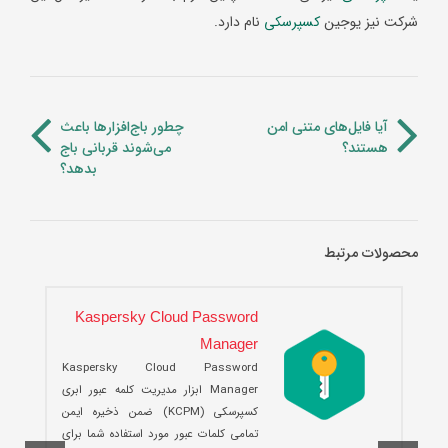
شرکت نیز یوجین
کسپرسکی
نام دارد.
آیا فایل‌های متنی امن
چطور باج‌افزارها باعث
هستند؟
می‌شوند قربانی باج
بدهد؟
محصولات مرتبط
Kaspersky Cloud Password
Manager
Kaspersky Cloud Password
Manager ابزار مدیریت کلمه عبور ابری
کسپرسکی (KCPM) ضمن ذخیره ایمن
تمامی کلمات عبور مورد استفاده شما برای