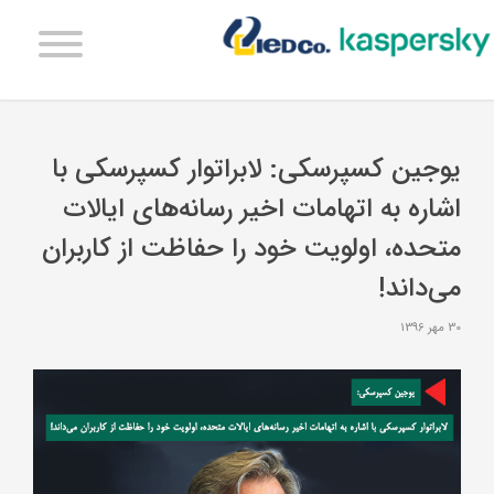
یوجین کسپرسکی: لابراتوار کسپرسکی با
اشاره به اتهامات اخیر رسانه‌های ایالات
متحده، اولویت خود را حفاظت از کاربران
می‌داند!
30 مهر 1396