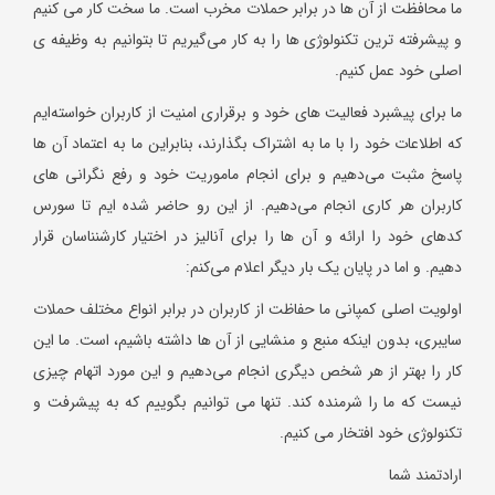
ما محافظت از آن ها در برابر حملات مخرب است. ما سخت کار می کنیم
و پیشرفته ترین تکنولوژی ها را به کار می‌گیریم تا بتوانیم به وظیفه ی
اصلی خود عمل کنیم.
ما برای پیشبرد فعالیت های خود و برقراری امنیت از کاربران خواسته‌ایم
که اطلاعات خود را با ما به اشتراک بگذارند، بنابراین ما به اعتماد آن ها
پاسخ مثبت می‌دهیم و برای انجام ماموریت خود و رفع نگرانی های
کاربران هر کاری انجام می‌دهیم. از این رو حاضر شده ایم تا سورس
کدهای خود را ارائه و آن ها را برای آنالیز در اختیار کارشنناسان قرار
دهیم. و اما در پایان یک بار دیگر اعلام می‌کنم:
اولویت اصلی کمپانی ما حفاظت از کاربران در برابر انواع مختلف حملات
سایبری، بدون اینکه منبع و منشایی از آن ها داشته باشیم، است. ما این
کار را بهتر از هر شخص دیگری انجام می‌دهیم و این مورد اتهام چیزی
نیست که ما را شرمنده کند. تنها می توانیم بگوییم که به پیشرفت و
تکنولوژی خود افتخار می کنیم.
ارادتمند شما