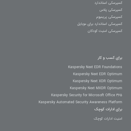
کسپرسکی استاندارد
کسپرسکی پلاس
کسپرسکی پریمیوم
کسپرسکی استاندارد برای موبایل
کسپرسکی امنیت کودکان
برای کسب و کار
Kaspersky Next EDR Foundations
Kaspersky Next EDR Optimum
Kaspersky Next XDR Optimum
Kaspersky Next MXDR Optimum
Kaspersky Security for Microsoft Office 365
Kaspersky Automated Security Awareness Platform
برای ادارات کوچک
امنیت ادارات کوچک