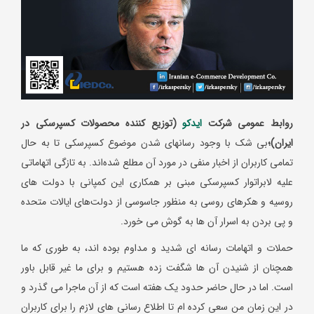
روابط عمومی شرکت
ایدکو
(توزیع کننده محصولات کسپرسکی
در
ایران)؛
بی شک با وجود رسانه
ای شدن موضوع کسپرسکی تا به حال
تمامی کاربران از اخبار منفی در مورد آن مطلع شده‌اند. به تازگی اتهاماتی
علیه لابراتوار کسپرسکی مبنی بر همکاری این کمپانی با دولت های
روسیه و هکرهای روسی به منظور جاسوسی از دولت‌های ایالات متحده
و پی بردن به اسرار آن ها به گوش می خورد.
حملات و اتهامات رسانه ای شدید و مداوم بوده اند، به طوری که ما
همچنان از شنیدن آن ها شگفت زده هستیم و برای ما غیر قابل باور
است. اما در حال حاضر حدود یک هفته است که از آن ماجرا می گذرد و
در این زمان من سعی کرده ام تا اطلاع رسانی های لازم را برای کاربران