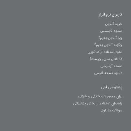
کاربران نرم افزار
خرید آنلاین
تمدید لایسنس
چرا آنلاین بخرم؟
چگونه آنلاین بخرم؟
نحوه استفاده از کد کوپن
کد فعال سازی چیست؟
نسخه آزمایشی
دانلود نسخه فارسی
پشتیبانی فنی
برای محصولات خانگی و شرکتی
راهنمای استفاده از بخش پشتیبانی
سوالات متداول