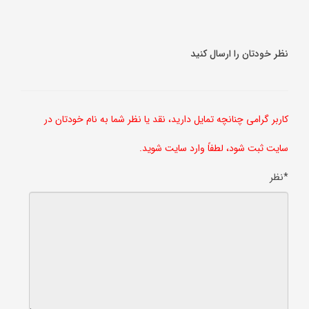
نظر خودتان را ارسال کنید
کاربر گرامی چنانچه تمایل دارید، نقد یا نظر شما به نام خودتان در
سایت ثبت شود، لطفاً وارد سایت شوید.
*نظر