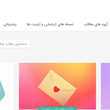
گروه های مطالب
نسخه های آزمایشی و آپدیت ها
پشتیبانی
اخبار و مقالات امنیت اطلاعات