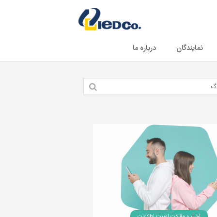
نمایندگان
درباره ما
اخبار و مقالات امنیت اطلاعات