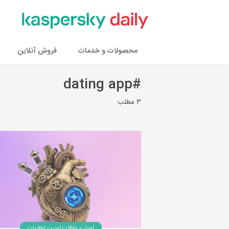
محصولات و خدمات
فروش آنلاین
#dating app
3 مطلب
اخبار و مقالات امنیت اطلاعات