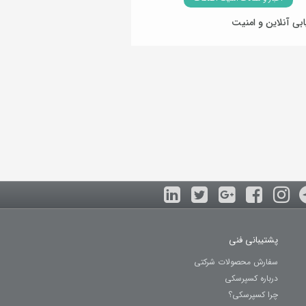
ابی آنلاین و امنیت
27 تیر 1400
پشتیبانی فنی
سفارش محصولات شرکتی
درباره کسپرسکی
چرا کسپرسکی؟