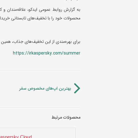
به گزارش روابط عمومی ایدکو، علاقه‌مندان و 
محصولات خود را با تخفیف‌های تابستانی خریدار
برای بهره‌مندی از این تخفیف‌های جذاب، همین حا
https://irkaspersky.com/summer
بهترین اپ‌های مخصوص سفر
محصولات مرتبط
aspersky Cloud