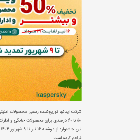
شرکت ایدکو، توزیع‌کننده رسمی محصولات امنیتی 
50 تا 60 درصدی برای محصولات خانگی و ادارات کوچک برگزار می‌کند.
ا
فراهم کرده است.