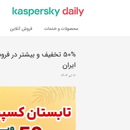
محصولات و خدمات
فروش آنلاین
50% تخفیف و بیشتر در 
ایران
16 تیر 1404