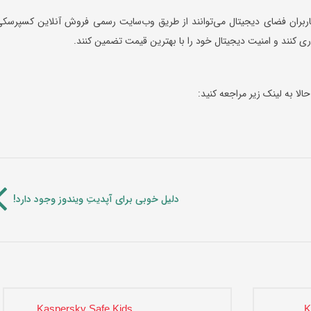
کاربران فضای دیجیتال می‌توانند از طریق وب‌سایت رسمی فروش آنلاین کسپرسکی
ی کنند و امنیت دیجیتال خود را با بهترین قیمت تضمین کنند.
لا به لینک زیر مراجعه کنید:
دلیل خوبی برای آپدیتِ ویندوز وجود دارد!
Kaspersky Safe Kids
K