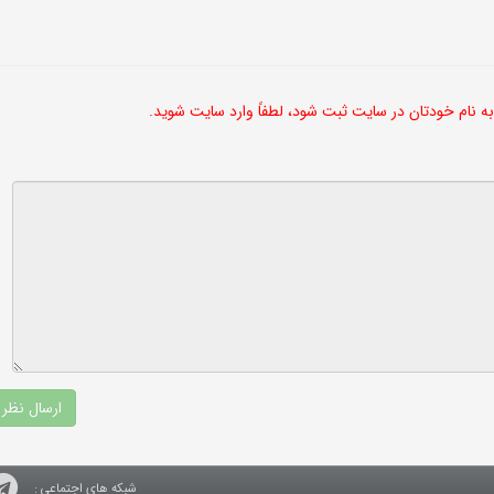
 به نام خودتان در سایت ثبت شود، لطفاً وارد سایت شوید.
شبکه های اجتماعی :