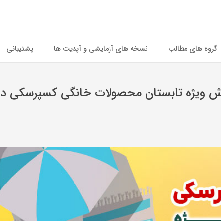
گروه های مطالب
نسخه های آزمایشی و آپدیت ها
پشتیبانی
فروش ویژه تابستان محصولات خانگی کسپرسکی در