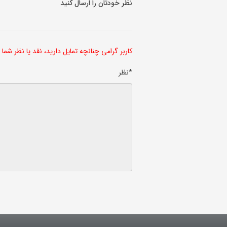
نظر خودتان را ارسال کنید
کاربر گرامی چنانچه تمایل دارید، نقد یا نظر شما
*نظر