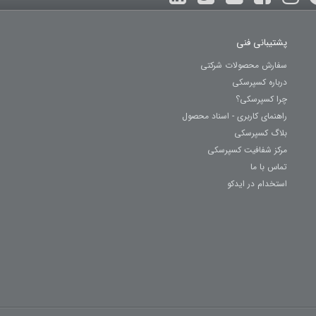
پشتیبانی فنی
سفارش محصولات شرکتی
درباره کسپرسکی
چرا کسپرسکی؟
راهنمای کاربری - اسناد محصول
بلاگ کسپرسکی
مرکز شفافیت کسپرسکی
تماس با ما
استخدام در ایدکو